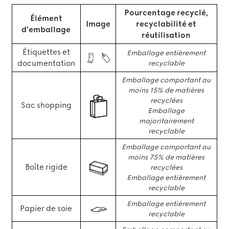
Pourcentage recyclé,
Élément
Image
recyclabilité et
d'emballage
réutilisation
Étiquettes et
Emballage entièrement
documentation
recyclable
Emballage comportant au
moins 15% de matières
recyclées
Sac shopping
Emballage
majoritairement
recyclable
Emballage comportant au
moins 75% de matières
Boîte rigide
recyclées
Emballage entièrement
recyclable
Emballage entièrement
Papier de soie
recyclable