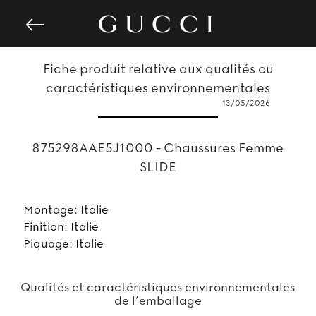
Fiche produit relative aux qualités ou
caractéristiques environnementales
13/05/2026
875298AAE5J1000 - Chaussures Femme
SLIDE
Montage: Italie
Finition: Italie
Piquage: Italie
Qualités et caractéristiques environnementales
de l’emballage