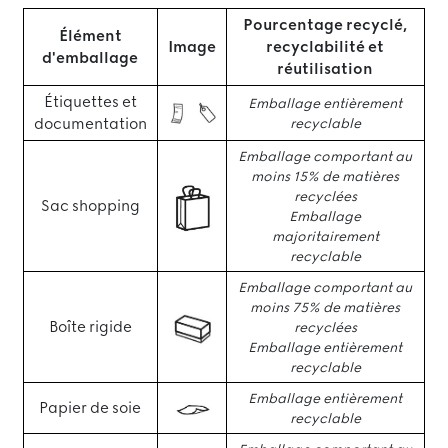
Pourcentage recyclé,
Élément
Image
recyclabilité et
d'emballage
réutilisation
Étiquettes et
Emballage entièrement
documentation
recyclable
Emballage comportant au
moins 15% de matières
recyclées
Sac shopping
Emballage
majoritairement
recyclable
Emballage comportant au
moins 75% de matières
Boîte rigide
recyclées
Emballage entièrement
recyclable
Emballage entièrement
Papier de soie
recyclable