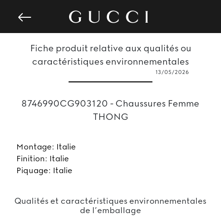
Fiche produit relative aux qualités ou
caractéristiques environnementales
13/05/2026
8746990CG903120 - Chaussures Femme
THONG
Montage: Italie
Finition: Italie
Piquage: Italie
Qualités et caractéristiques environnementales
de l’emballage