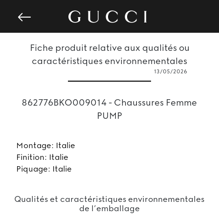
Fiche produit relative aux qualités ou
caractéristiques environnementales
13/05/2026
862776BKO009014 - Chaussures Femme
PUMP
Montage: Italie
Finition: Italie
Piquage: Italie
Qualités et caractéristiques environnementales
de l’emballage