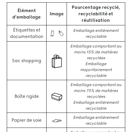
Pourcentage recyclé,
Élément
Image
recyclabilité et
d'emballage
réutilisation
Étiquettes et
Emballage entièrement
documentation
recyclable
Emballage comportant au
moins 15% de matières
recyclées
Sac shopping
Emballage
majoritairement
recyclable
Emballage comportant au
moins 75% de matières
Boîte rigide
recyclées
Emballage entièrement
recyclable
Emballage entièrement
Papier de soie
recyclable