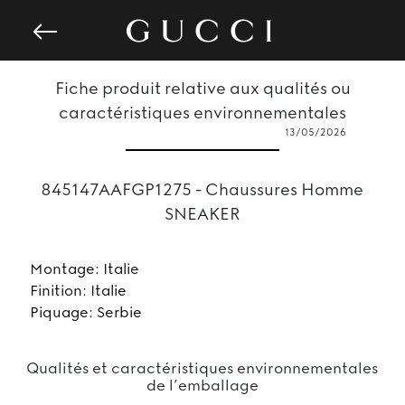
Fiche produit relative aux qualités ou
caractéristiques environnementales
13/05/2026
845147AAFGP1275 - Chaussures Homme
SNEAKER
Montage: Italie
Finition: Italie
Piquage: Serbie
Qualités et caractéristiques environnementales
de l’emballage