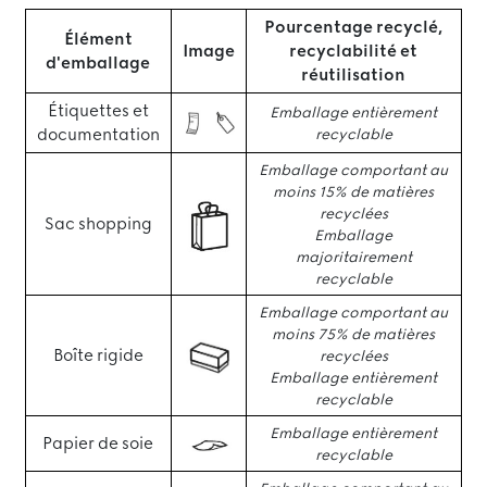
Pourcentage recyclé,
Élément
Image
recyclabilité et
d'emballage
réutilisation
Étiquettes et
Emballage entièrement
documentation
recyclable
Emballage comportant au
moins 15% de matières
recyclées
Sac shopping
Emballage
majoritairement
recyclable
Emballage comportant au
moins 75% de matières
Boîte rigide
recyclées
Emballage entièrement
recyclable
Emballage entièrement
Papier de soie
recyclable