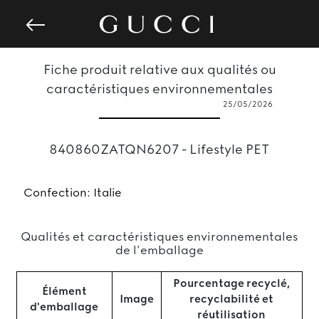
Fiche produit relative aux qualités ou
caractéristiques environnementales
25/05/2026
840860ZATQN6207 - Lifestyle PET
Confection: Italie
Qualités et caractéristiques environnementales
de l’emballage
Pourcentage recyclé,
Élément
Image
recyclabilité et
d'emballage
réutilisation