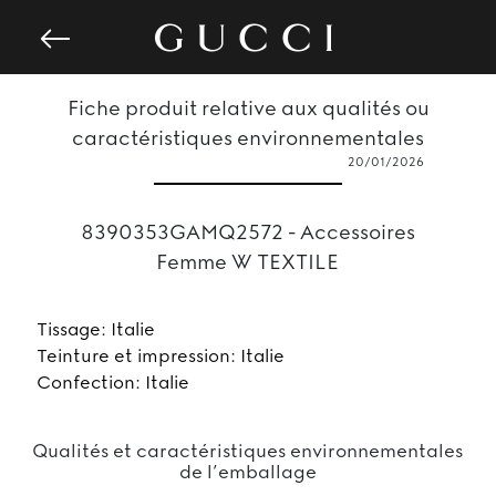
Fiche produit relative aux qualités ou
caractéristiques environnementales
20/01/2026
8390353GAMQ2572 - Accessoires
Femme W TEXTILE
Tissage: Italie
Teinture et impression: Italie
Confection: Italie
Qualités et caractéristiques environnementales
de l’emballage