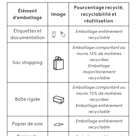
Pourcentage recyclé,
Élément
Image
recyclabilité et
d'emballage
réutilisation
Étiquettes et
Emballage entièrement
documentation
recyclable
Emballage comportant au
moins 15% de matières
recyclées
Sac shopping
Emballage
majoritairement
recyclable
Emballage comportant au
moins 75% de matières
Boîte rigide
recyclées
Emballage entièrement
recyclable
Emballage entièrement
Papier de soie
recyclable