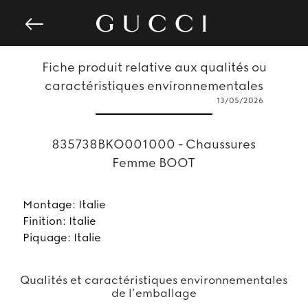
Fiche produit relative aux qualités ou
caractéristiques environnementales
13/05/2026
835738BKO001000 - Chaussures
Femme BOOT
Montage: Italie
Finition: Italie
Piquage: Italie
Qualités et caractéristiques environnementales
de l’emballage