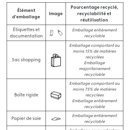
Pourcentage recyclé,
Élément
Image
recyclabilité et
d'emballage
réutilisation
Étiquettes et
Emballage entièrement
documentation
recyclable
Emballage comportant au
moins 15% de matières
recyclées
Sac shopping
Emballage
majoritairement
recyclable
Emballage comportant au
moins 75% de matières
Boîte rigide
recyclées
Emballage entièrement
recyclable
Emballage entièrement
Papier de soie
recyclable