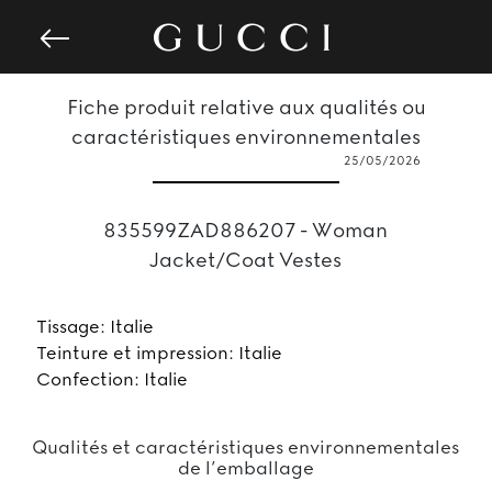
Fiche produit relative aux qualités ou
caractéristiques environnementales
25/05/2026
835599ZAD886207 - Woman
Jacket/Coat Vestes
Tissage: Italie
Teinture et impression: Italie
Confection: Italie
Qualités et caractéristiques environnementales
de l’emballage