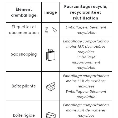
Pourcentage recyclé,
Élément
Image
recyclabilité et
d'emballage
réutilisation
Étiquettes et
Emballage entièrement
documentation
recyclable
Emballage comportant au
moins 15% de matières
recyclées
Sac shopping
Emballage
majoritairement
recyclable
Emballage comportant au
moins 75% de matières
Boîte pliante
recyclées
Emballage entièrement
recyclable
Emballage comportant au
moins 75% de matières
Boîte rigide
recyclées