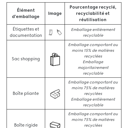
Pourcentage recyclé,
Élément
Image
recyclabilité et
d'emballage
réutilisation
Étiquettes et
Emballage entièrement
documentation
recyclable
Emballage comportant au
moins 15% de matières
recyclées
Sac shopping
Emballage
majoritairement
recyclable
Emballage comportant au
moins 75% de matières
Boîte pliante
recyclées
Emballage entièrement
recyclable
Emballage comportant au
moins 75% de matières
Boîte rigide
recyclées