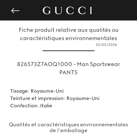
Fiche produit relative aux qualités ou
caractéristiques environnementales
25/05/2026
826573Z7AOQ1000 - Man Sportswear
PANTS
Tissage: Royaume-Uni
Teinture et impression: Royaume-Uni
Confection: Italie
Qualités et caractéristiques environnementales
de l’emballage