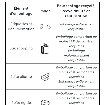
Pourcentage recyclé,
Élément
Image
recyclabilité et
d'emballage
réutilisation
Étiquettes et
Emballage entièrement
documentation
recyclable
Emballage comportant au
moins 15% de matières
recyclées
Sac shopping
Emballage
majoritairement
recyclable
Emballage comportant au
moins 75% de matières
Boîte pliante
recyclées
Emballage entièrement
recyclable
Emballage comportant au
moins 75% de matières
Boîte rigide
recyclées