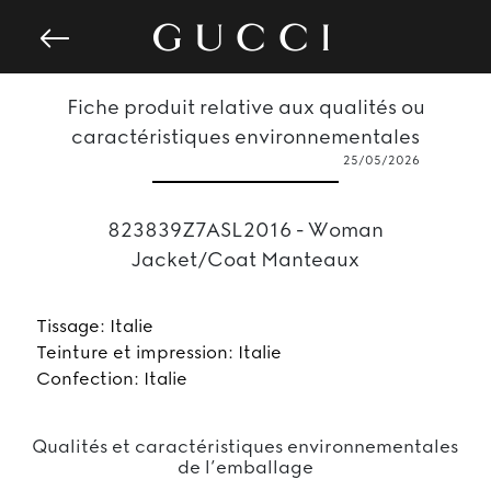
Fiche produit relative aux qualités ou
caractéristiques environnementales
25/05/2026
823839Z7ASL2016 - Woman
Jacket/Coat Manteaux
Tissage: Italie
Teinture et impression: Italie
Confection: Italie
Qualités et caractéristiques environnementales
de l’emballage