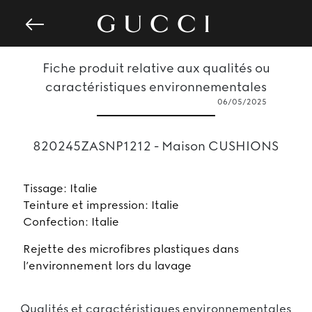
Fiche produit relative aux qualités ou
caractéristiques environnementales
06/05/2025
820245ZASNP1212 - Maison CUSHIONS
Tissage: Italie
Teinture et impression: Italie
Confection: Italie
rejette des microfibres plastiques dans
l’environnement lors du lavage
Qualités et caractéristiques environnementales