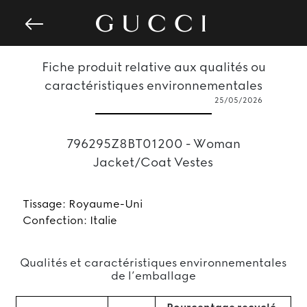
Fiche produit relative aux qualités ou
caractéristiques environnementales
25/05/2026
796295Z8BT01200 - Woman
Jacket/Coat Vestes
Tissage: Royaume-Uni
Confection: Italie
Qualités et caractéristiques environnementales
de l’emballage