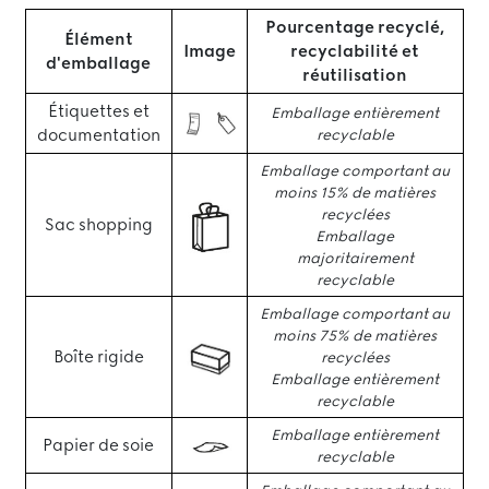
Pourcentage recyclé,
Élément
Image
recyclabilité et
d'emballage
réutilisation
Étiquettes et
Emballage entièrement
documentation
recyclable
Emballage comportant au
moins 15% de matières
recyclées
Sac shopping
Emballage
majoritairement
recyclable
Emballage comportant au
moins 75% de matières
Boîte rigide
recyclées
Emballage entièrement
recyclable
Emballage entièrement
Papier de soie
recyclable