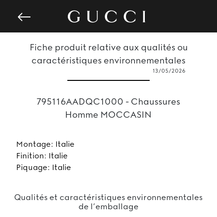
Fiche produit relative aux qualités ou
caractéristiques environnementales
13/05/2026
795116AADQC1000 - Chaussures
Homme MOCCASIN
Montage: Italie
Finition: Italie
Piquage: Italie
Qualités et caractéristiques environnementales
de l’emballage