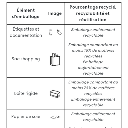
Pourcentage recyclé,
Élément
Image
recyclabilité et
d'emballage
réutilisation
Étiquettes et
Emballage entièrement
documentation
recyclable
Emballage comportant au
moins 15% de matières
recyclées
Sac shopping
Emballage
majoritairement
recyclable
Emballage comportant au
moins 75% de matières
Boîte rigide
recyclées
Emballage entièrement
recyclable
Emballage entièrement
Papier de soie
recyclable