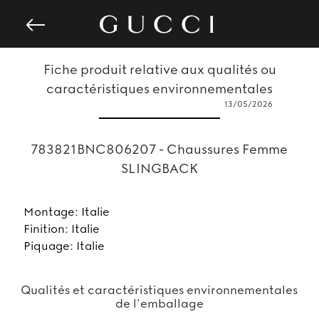
Fiche produit relative aux qualités ou
caractéristiques environnementales
13/05/2026
783821BNC806207 - Chaussures Femme
SLINGBACK
Montage: Italie
Finition: Italie
Piquage: Italie
Qualités et caractéristiques environnementales
de l’emballage