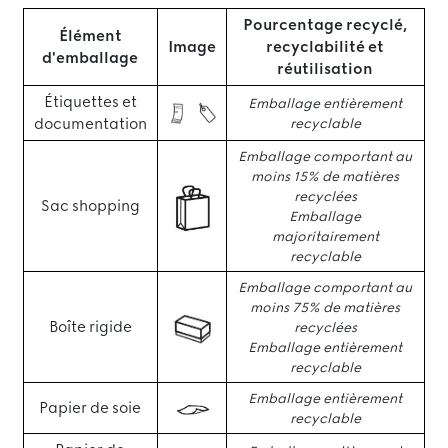
Pourcentage recyclé,
Élément
Image
recyclabilité et
d'emballage
réutilisation
Étiquettes et
Emballage entièrement
documentation
recyclable
Emballage comportant au
moins 15% de matières
recyclées
Sac shopping
Emballage
majoritairement
recyclable
Emballage comportant au
moins 75% de matières
Boîte rigide
recyclées
Emballage entièrement
recyclable
Emballage entièrement
Papier de soie
recyclable