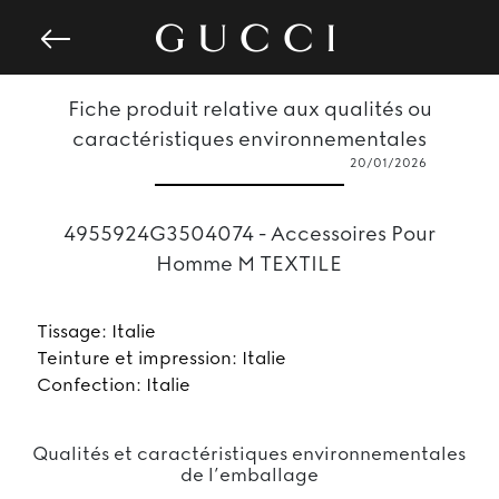
Fiche produit relative aux qualités ou
caractéristiques environnementales
20/01/2026
4955924G3504074 - Accessoires Pour
Homme M TEXTILE
Tissage: Italie
Teinture et impression: Italie
Confection: Italie
Qualités et caractéristiques environnementales
de l’emballage