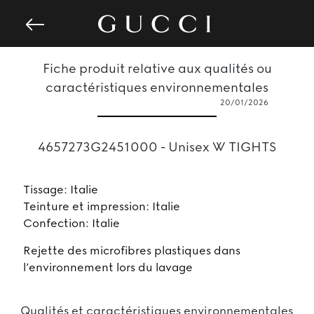
Fiche produit relative aux qualités ou
caractéristiques environnementales
20/01/2026
4657273G2451000 - Unisex W TIGHTS
Tissage: Italie
Teinture et impression: Italie
Confection: Italie
rejette des microfibres plastiques dans
l’environnement lors du lavage
Qualités et caractéristiques environnementales