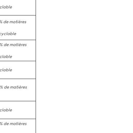
clable
% de matières
cyclable
% de matières
clable
clable
% de matières
clable
% de matières